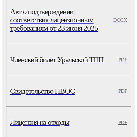
Акт о подтверждении
соответствия лицензионным
DOCX
требованиям от 23 июня 2025
Членский билет Уральской ТПП
PDF
Свидетельство НВОС
PDF
Лицензия на отходы
PDF