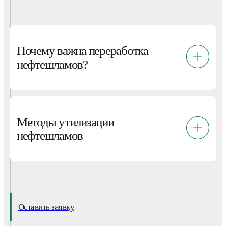
Почему важна переработка
нефтешламов?
Методы утилизации
нефтешламов
Оставить заявку