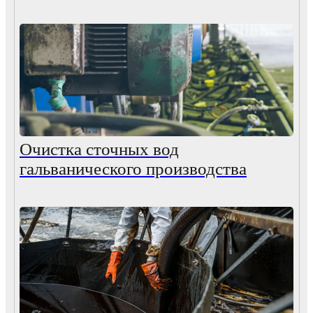
Очистка сточных вод
гальванического производства