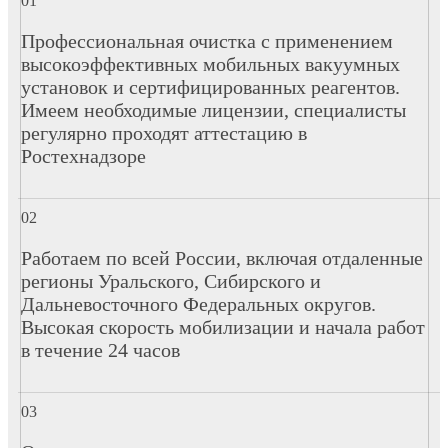
Профессиональная очистка с применением
высокоэффективных мобильных вакуумных
установок и сертифицированных реагентов.
Имеем необходимые лицензии, специалисты
регулярно проходят аттестацию в
Ростехнадзоре
Работаем по всей России, включая отдаленные
регионы Уральского, Сибирского и
Дальневосточного Федеральных округов.
Высокая скорость мобилизации и начала работ
в течение 24 часов