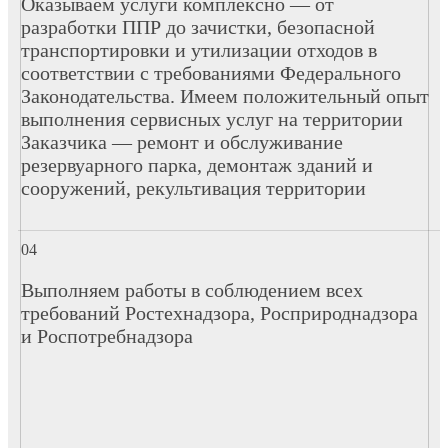
Оказываем услуги комплексно — от
разработки ППР до зачистки, безопасной
транспортировки и утилизации отходов в
соответствии с требованиями Федерального
Законодательства. Имеем положительный опыт
выполнения сервисных услуг на территории
Заказчика — ремонт и обслуживание
резервуарного парка, демонтаж зданий и
сооружений, рекультивация территории
Выполняем работы в соблюдением всех
требований Ростехнадзора, Росприроднадзора
и Роспотребнадзора