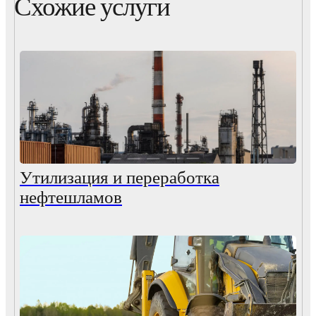
Схожие услуги
Утилизация и переработка
нефтешламов