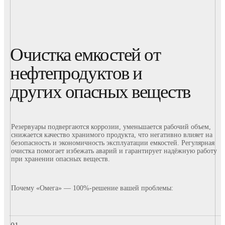
Очистка емкостей от
нефтепродуктов и
других опасных веществ
Резервуары подвергаются коррозии, уменьшается рабочий объем,
снижается качество хранимого продукта, что негативно влияет на
безопасность и экономичность эксплуатации емкостей. Регулярная
очистка помогает избежать аварий и гарантирует надёжную работу
при хранении опасных веществ.
Почему «Омега» — 100%-решение вашей проблемы: