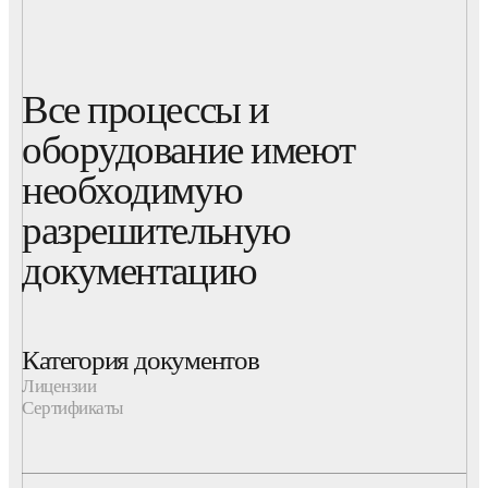
Все процессы и
оборудование имеют
необходимую
разрешительную
документацию
Категория документов
Лицензии
Сертификаты