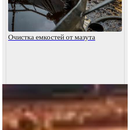
Очистка емкостей от мазута