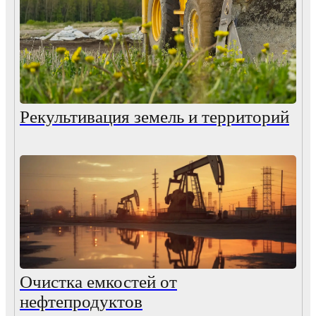
Рекультивация земель и территорий
Очистка емкостей от
нефтепродуктов