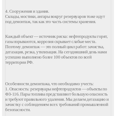
4. Сооружения и здания.
Склады, мостики, ангары вокруг резервуаров тоже идут
под демонтаж, так как это часть системы хранения.
Каждый объект — источник риска: нефтепродукты горят,
газы взрываются, коррозия скрывает слабые места.
Поэтому демонтаж — это полный цикл работ: зачистка,
дегазация, резка, утилизация. На сегодняшний день нами
успешно выполнено более 100 объектов по всей
территории РФ.
Особенности демонтажа, что необходимо учесть:
1. Опасность: резервуары нефтепродуктов — объекты по
ФЗ-116. Пары топлива представляют большую опасность
и требуют правильного удаления. Мы делаем дегазацию и
зачистку с соблюдением всех требований промышленной
безопасности.