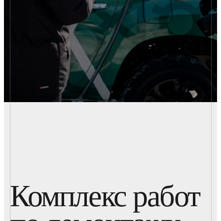
Комплекс работ