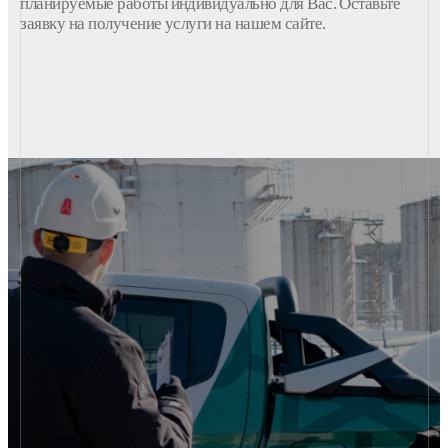
планируемые работы индивидуально для Вас. Оставьте
заявку на получение услуги на нашем сайте.