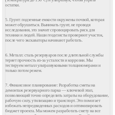
остатки.
5. Грунт: подземные емкости окружены почвой, которая
может обрушиться. Вынимать грунт, не проводя
исследования, это значит спровоцировать риск для
техники и людей. Наши геодезисты проверяют участок,
после чего экскаваторы начинают работать.
6. Металл: сталь резервуаров после длительной службы
теряет прочность из-за усталости и коррозии. Мы
тестируем металл ультразвуковыми толщиномерами и
только потом режем.
7. Финансовое планирование: Разработка сметы на
демонтаж резервуарного парка — ключевой этап,
позволяющий точно определить затраты на оборудование,
рабочую силу, утилизацию и транспорт. Это помогает
избежать непредвиденных расходов и оптимизировать
бюджет проекта. Мы можем разработать смету на все