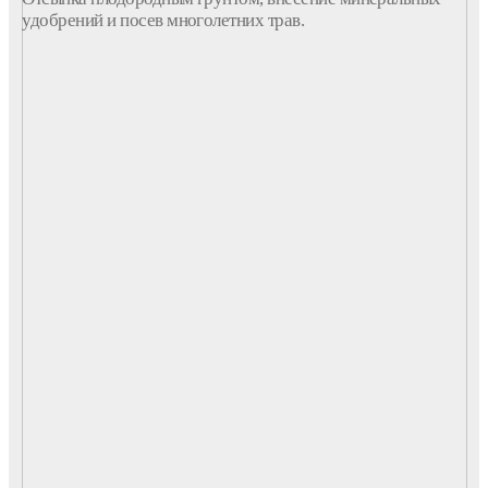
удобрений и посев многолетних трав.