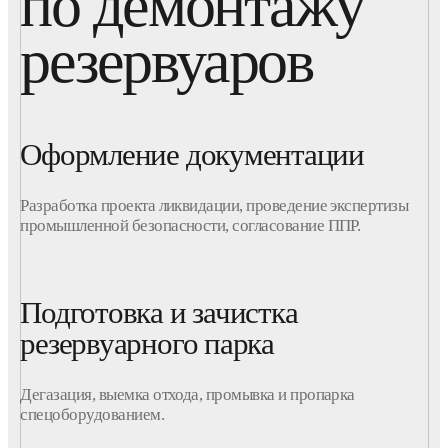
по демонтажу
резервуаров
Оформление документации
Разработка проекта ликвидации, проведение экспертизы
промышленной безопасности, согласование ППР.
Подготовка и зачистка
резервуарного парка
Дегазация, выемка отхода, промывка и пропарка
спецоборудованием.