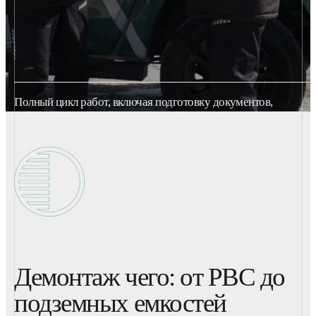
Полный цикл работ, включая подготовку документов,
территории и её рекультивацию.
Демонтаж чего: от РВС до
подземных емкостей